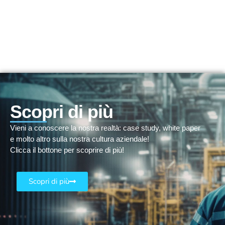
Scopri di più
Vieni a conoscere la nostra realtà: case study, white paper
e molto altro sulla nostra cultura aziendale!
Clicca il bottone per scoprire di più!
Scopri di più