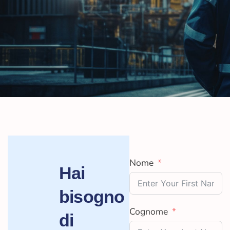
Nome
Hai
bisogno
Cognome
di