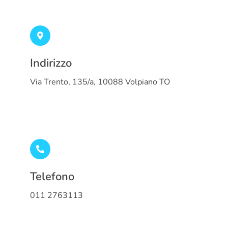
Indirizzo
Via Trento, 135/a, 10088 Volpiano TO
Telefono
011 2763113