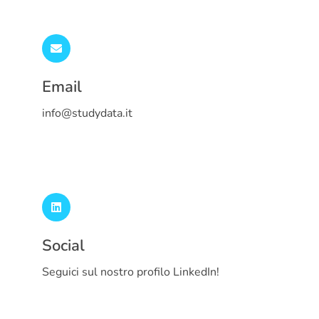
Email
info@studydata.it
Social
Seguici sul nostro profilo LinkedIn!