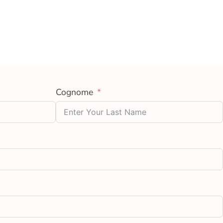
Cognome