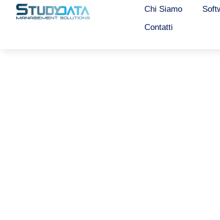
Chi Siamo
Soft
Contatti