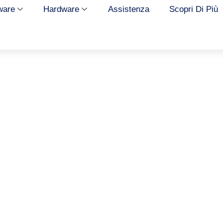
ware
Hardware
Assistenza
Scopri Di Più