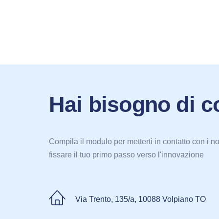
Hai bisogno di c
Compila il modulo per metterti in contatto con i no
fissare il tuo primo passo verso l'innovazione
Via Trento, 135/a, 10088 Volpiano TO