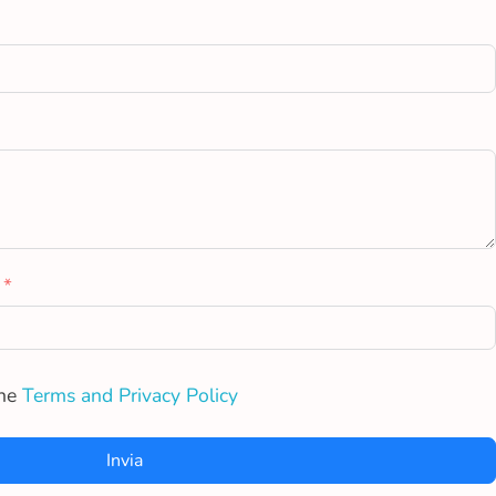
the
Terms and Privacy Policy
Invia