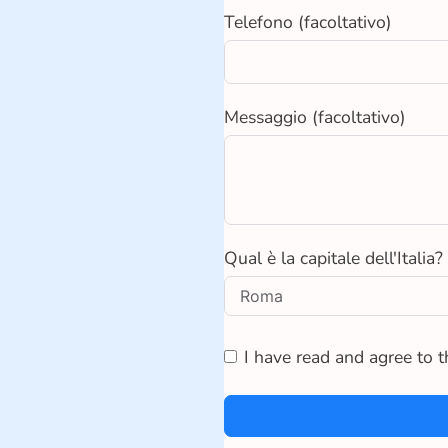
Telefono (facoltativo)
Messaggio (facoltativo)
Qual è la capitale dell'Italia?
I have read and agree to 