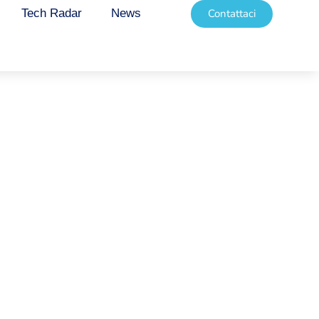
Tech Radar
News
Contattaci