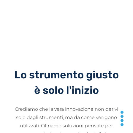
Lo strumento giusto
è solo l'inizio
Crediamo che la vera innovazione non derivi
solo dagli strumenti, ma da come vengono
utilizzati. Offriamo soluzioni pensate per