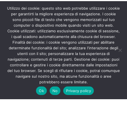
Utilizzo dei cookie: questo sito web potrebbe utilizzare i cookie
per garantirti la migliore esperienza di navigazione. I cookie
sono piccoli file di testo che vengono memorizzati sul tuo
computer o dispositivo mobile quando visiti un sito web.
Cookie utilizzati: utilizziamo esclusivamente cookie di sessione,
i quali scadono automaticamente alla chiusura del browser.
Finalità dei cookie: i cookie vengono utilizzati per abilitare
determinate funzionalità del sito; analizzare l'interazione degli
utenti con il sito; personalizzare la tua esperienza di
navigazione; contenuti di terze parti. Gestione dei cookie: puoi
controllare e gestire i cookie direttamente dalle impostazioni
del tuo browser. Se scegli di rifiutare i cookie, potrai comunque
navigare sul nostro sito, ma alcune funzionalità o aree
potrebbero essere limitate.
Ok
No
Privacy policy