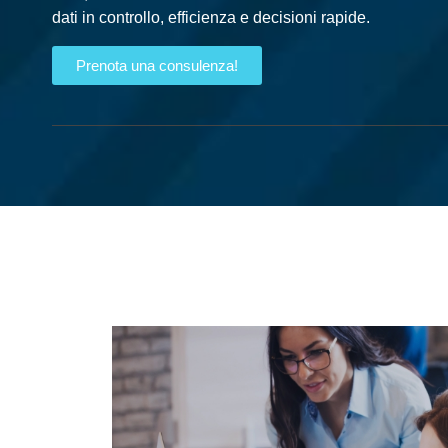
dati in controllo, efficienza e decisioni rapide.
Prenota una consulenza!