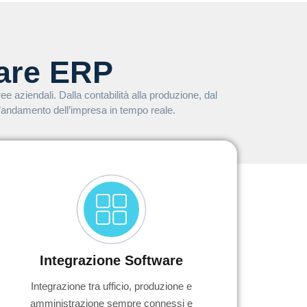
are ERP
 aziendali. Dalla contabilità alla produzione, dal
 l’andamento dell’impresa in tempo reale.
Integrazione Software
Integrazione tra ufficio, produzione e
amministrazione sempre connessi e