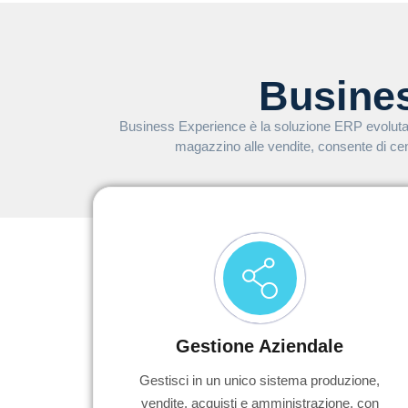
Busine
Business Experience è la soluzione ERP evoluta di
magazzino alle vendite, consente di cent
Gestione Aziendale
Gestisci in un unico sistema produzione,
vendite, acquisti e amministrazione, con