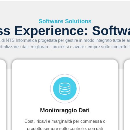
Software Solutions
ss Experience: Softw
 NTS Informatica progettata per gestire in modo integrato tutte le aree
ralizzare i dati, migliorare i processi e avere sempre sotto controllo
Monitoraggio Dati
Costi, ricavi e marginalità per commessa o
prodotto sempre sotto controllo, con dati