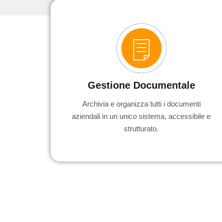
Gestione Documentale
Archivia e organizza tutti i documenti
aziendali in un unico sistema, accessibile e
strutturato.