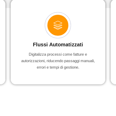
Flussi Automatizzati
Digitalizza processi come fatture e
autorizzazioni, riducendo passaggi manuali,
errori e tempi di gestione.