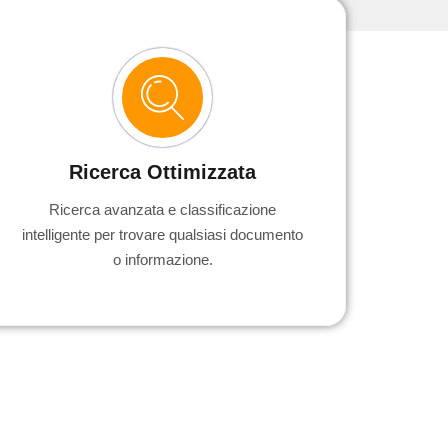
Ricerca Ottimizzata
Ricerca avanzata e classificazione
intelligente per trovare qualsiasi documento
o informazione.