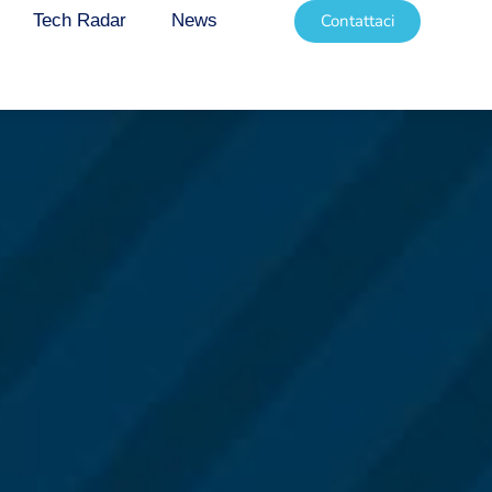
Tech Radar
News
Contattaci